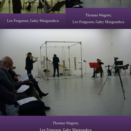
Thomas Wagner,
Lee Ferguson, Gaby Maiguashca
Lee Ferguson, Gaby Maiguashca
Thomas Wagner,
Lee Ferguson, Gaby Maiguashca