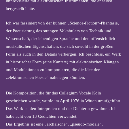
improvisierte mit elektronischen Instrumenten, die er selbst
hergestellt hatte.
Ich war fasziniert von der kühnen „Science-Fiction“-Phantasie,
der Poetisierung des strengen Vokabulars von Technik und
Wissenschaft, der lebendigen Sprache und den offensichtlich
musikalischen Eigenschaften, die sich sowohl in der großen
Form als auch in den Details verbergen. Ich beschloss, ein Werk
in historischer Form (eine Kantate) mit elektronischen Klängen
und Modulationen zu komponieren, die die Idee der
„elektronischen Poesie“ nahelegen könnten.
Die Komposition, die für das Collegium Vocale Köln
geschrieben wurde, wurde im April 1976 in Witten uraufgeführt.
Das Werk ist den Interpreten und der Dichterin gewidmet. Ich
habe acht von 13 Gedichten verwendet.
Das Ergebnis ist eine „archaische“, „pseudo-modale“,