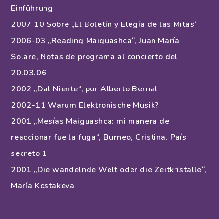
Einführung
2007 10 Sobre „El Boletín y Elegía de las Mitas“
2006-03 „Reading Maiguashca“, Juan María
Solare, Notas de programa al concierto del
20.03.06
2002 „Dal Niente“, por Alberto Bernal
2002-11 Warum Elektronische Musik?
2001 „Mesías Maiguashca: mi manera de
reaccionar fue la fuga“, Burneo, Cristina. País
secreto 1
2001 „Die wandelnde Welt oder die Zeitkristalle“,
María Kostakeva