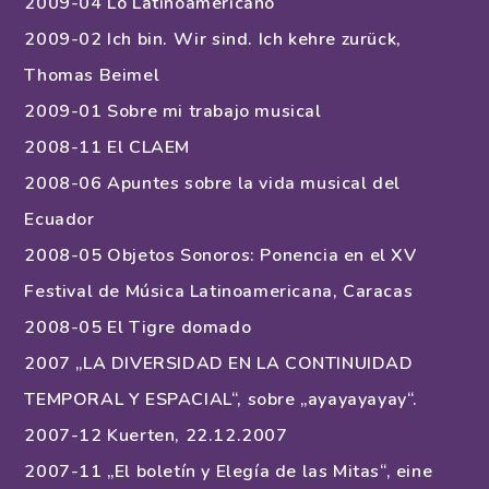
2009-04 Lo Latinoamericano
2009-02 Ich bin. Wir sind. Ich kehre zurück,
Thomas Beimel
2009-01 Sobre mi trabajo musical
2008-11 El CLAEM
2008-06 Apuntes sobre la vida musical del
Ecuador
2008-05 Objetos Sonoros: Ponencia en el XV
Festival de Música Latinoamericana, Caracas
2008-05 El Tigre domado
2007 „LA DIVERSIDAD EN LA CONTINUIDAD
TEMPORAL Y ESPACIAL“, sobre „ayayayayay“.
2007-12 Kuerten, 22.12.2007
2007-11 „El boletín y Elegía de las Mitas“, eine