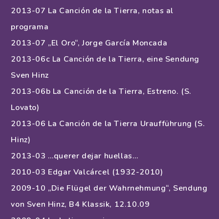
2013-07 La Canción de la Tierra, notas al
programa
2013-07 „El Oro“, Jorge García Moncada
2013-06c La Canción de la Tierra, eine Sendung
Sven Hinz
2013-06b La Canción de la Tierra, Estreno. (S.
Lovato)
2013-06 La Canción de la Tierra Uraufführung (S.
Hinz)
2013-03 …querer dejar huellas…
2010-03 Edgar Valcárcel (1932-2010)
2009-10 „Die Flügel der Wahrnehmung“, Sendung
von Sven Hinz, B4 Klassik, 12.10.09