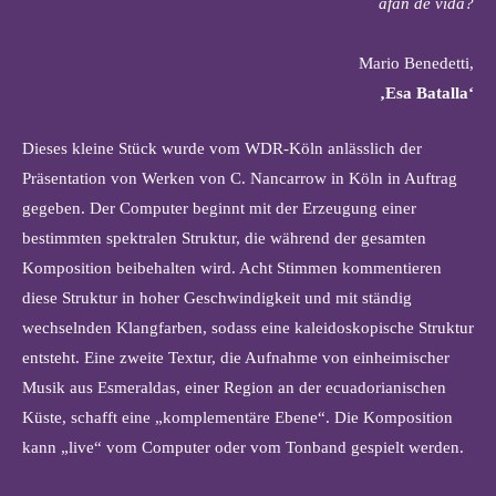
afán de vida?
Mario Benedetti,
‚Esa Batalla‘
Dieses kleine Stück wurde vom WDR-Köln anlässlich der
Präsentation von Werken von C. Nancarrow in Köln in Auftrag
gegeben. Der Computer beginnt mit der Erzeugung einer
bestimmten spektralen Struktur, die während der gesamten
Komposition beibehalten wird. Acht Stimmen kommentieren
diese Struktur in hoher Geschwindigkeit und mit ständig
wechselnden Klangfarben, sodass eine kaleidoskopische Struktur
entsteht. Eine zweite Textur, die Aufnahme von einheimischer
Musik aus Esmeraldas, einer Region an der ecuadorianischen
Küste, schafft eine „komplementäre Ebene“. Die Komposition
kann „live“ vom Computer oder vom Tonband gespielt werden.