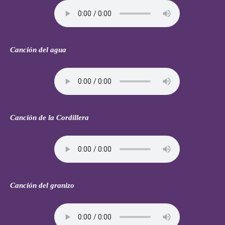
Canción del agua
Canción de la Cordillera
Canción del granizo