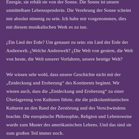
Energie, sie erhält sie von der Sonne. Die Sonne ist unsere
unmittelbare Lebensspenderin. Die Verehrung der Sonne scheint
mir absolut stimmig zu sein. Ich habe mir vorgenommen, dies
mit diesem musikalischen Werk es zu tun.
¿Ein Lied der Erde? Um genauer zu sein: ein Lied der Erde der
Andenwelt. ¿Welche Andenwelt? ¿Die Welt von gestern, die Welt
von heute, die Welt unserer Vorfahren, unsere heutige Welt?
Wir wissen sehr wohl, dass unsere Geschichte nicht mit der
„Entdeckung und Eroberung“ des Kontinents beginnt. Wir
wissen auch, dass die „Entdeckung und Eroberung“ zu einer
Überlagerung von Kulturen führte, die die präkolumbianischen
Kulturen an den Rand der Zerstörung und des Verschwindens
brachte. Die europäische Philosophie, Religion und Lebensweise
wurde zum Muster des amerikanischen Lebens. Und das sind sie
zum großen Teil immer noch.