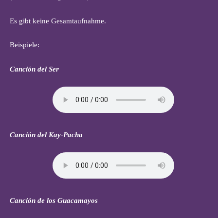
Es gibt keine Gesamtaufnahme.
Beispiele:
Canción del Ser
Canción del Kay-Pacha
Canción de los Guacamayos