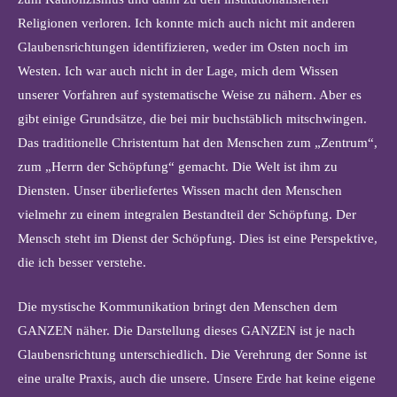
Religionen verloren. Ich konnte mich auch nicht mit anderen
Glaubensrichtungen identifizieren, weder im Osten noch im
Westen. Ich war auch nicht in der Lage, mich dem Wissen
unserer Vorfahren auf systematische Weise zu nähern. Aber es
gibt einige Grundsätze, die bei mir buchstäblich mitschwingen.
Das traditionelle Christentum hat den Menschen zum „Zentrum“,
zum „Herrn der Schöpfung“ gemacht. Die Welt ist ihm zu
Diensten. Unser überliefertes Wissen macht den Menschen
vielmehr zu einem integralen Bestandteil der Schöpfung. Der
Mensch steht im Dienst der Schöpfung. Dies ist eine Perspektive,
die ich besser verstehe.
Die mystische Kommunikation bringt den Menschen dem
GANZEN näher. Die Darstellung dieses GANZEN ist je nach
Glaubensrichtung unterschiedlich. Die Verehrung der Sonne ist
eine uralte Praxis, auch die unsere. Unsere Erde hat keine eigene