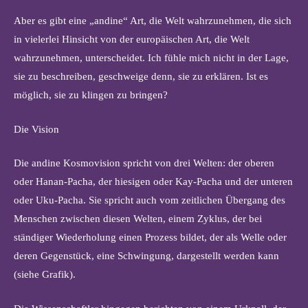
Aber es gibt eine „andine“ Art, die Welt wahrzunehmen, die sich
in vielerlei Hinsicht von der europäischen Art, die Welt
wahrzunehmen, unterscheidet. Ich fühle mich nicht in der Lage,
sie zu beschreiben, geschweige denn, sie zu erklären. Ist es
möglich, sie zu klingen zu bringen?
Die Vision
Die andine Kosmovision spricht von drei Welten: der oberen
oder Hanan-Pacha, der hiesigen oder Kay-Pacha und der unteren
oder Uku-Pacha. Sie spricht auch vom zeitlichen Übergang des
Menschen zwischen diesen Welten, einem Zyklus, der bei
ständiger Wiederholung einen Prozess bildet, der als Welle oder
deren Gegenstück, eine Schwingung, dargestellt werden kann
(siehe Grafik).