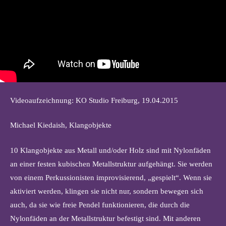
Videoaufzeichnung: KO Studio Freiburg, 19.04.2015
Michael Kiedaish, Klangobjekte
10 Klangobjekte aus Metall und/oder Holz sind mit Nylonfäden
an einer festen kubischen Metallstruktur aufgehängt. Sie werden
von einem Perkussionisten improvisierend, „gespielt“. Wenn sie
aktiviert werden, klingen sie nicht nur, sondern bewegen sich
auch, da sie wie freie Pendel funktionieren, die durch die
Nylonfäden an der Metallstruktur befestigt sind. Mit anderen