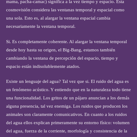
mama, pacha-camac) significa a la vez tiempo y espacio. Esta
cosmovisión considera las ventanas temporal y espacial como
una sola. Esto es, al alargar la ventana espacial cambia
necesariamente la ventana temporal.
Si. Es completamente coherente. Al alargar la ventana temporal
desde hoy hasta su origen, el Big-Bang, estamos también
cambiando la ventana de percepción del espacio, tiempo y
espacio están indisolublemente atados.
Existe un lenguaje del agua? Tal vez que si. El ruido del agua es
un fenómeno acústico. Y entiendo que en la naturaleza todo tiene
una funcionalidad. Los gritos de un pájaro anuncian a los demás
alguna presencia, tal vez enemiga. Los ruidos que producen los
animales son claramente comunicativos. En cuanto a los ruidos
del agua ellos explican primeramente su entorno físico: volumen
del agua, fuerza de la corriente, morfología y consistencia de la