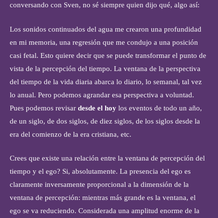
conversando con Sven, no sé siempre quien dijo qué, algo así:
Los sonidos continuados del agua me crearon una profundidad
en mi memoria, una regresión que me condujo a una posición
casi fetal. Esto quiere decir que se puede transformar el punto de
vista de la percepción del tiempo. La ventana de la perspectiva
del tiempo de la vida diaria abarca lo diario, lo semanal, tal vez
lo anual. Pero podemos agrandar esa perspectiva a voluntad.
Pues podemos revisar
desde el hoy
los eventos de todo un año,
de un siglo, de dos siglos, de diez siglos, de los siglos desde la
era del comienzo de la era cristiana, etc.
Crees que existe una relación entre la ventana de percepción del
tiempo y el ego? Si, absolutamente. La presencia del ego es
claramente inversamente proporcional a la dimensión de la
ventana de percepción: mientras más grande es la ventana, el
ego se va reduciendo. Considerada una amplitud enorme de la