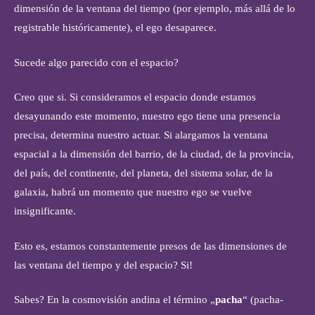
dimensión de la ventana del tiempo (por ejemplo, más allá de lo
registrable históricamente), el ego desaparece.
Sucede algo parecido con el espacio?
Creo que si. Si consideramos el espacio donde estamos
desayunando este momento, nuestro ego tiene una presencia
precisa, determina nuestro actuar. Si alargamos la ventana
espacial a la dimensión del barrio, de la ciudad, de la provincia,
del país, del continente, del planeta, del sistema solar, de la
galaxia, habrá un momento que nuestro ego se vuelve
insignificante.
Esto es, estamos constantemente presos de las dimensiones de
las ventana del tiempo y del espacio? Si!
Sabes? En la cosmovisión andina el término „
pacha
“ (pacha-