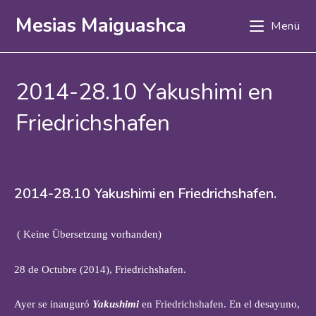
Mesias Maiguashca
Menü
2014-28.10 Yakushimi en
Friedrichshafen
2014-28.10 Yakushimi en Friedrichshafen.
( Keine Übersetzung vorhanden)
28 de Octubre (2014), Friedrichshafen.
Ayer se inauguró
Yakushimi
en Friedrichshafen. En el desayuno,