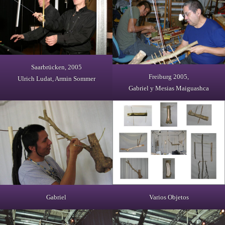
Saarbrücken, 2005
Freiburg 2005,
Ulrich Ludat, Armin Sommer
Gabriel y Mesias Maiguashca
Gabriel
Varios Objetos