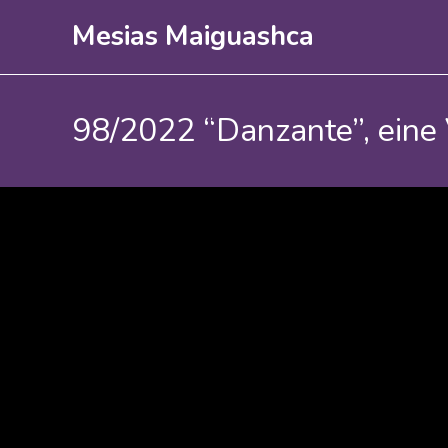
Mesias Maiguashca
98/2022 “Danzante”, eine